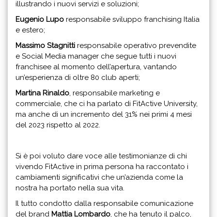
illustrando i nuovi servizi e soluzioni;
Eugenio Lupo
responsabile sviluppo franchising Italia
e estero;
Massimo Stagnitti
responsabile operativo prevendite
e Social Media manager che segue tutti i nuovi
franchisee al momento dell’apertura, vantando
un’esperienza di oltre 80 club aperti;
Martina Rinaldo
, responsabile marketing e
commerciale, che ci ha parlato di FitActive University,
ma anche di un incremento del 31% nei primi 4 mesi
del 2023 rispetto al 2022.
Si è poi voluto dare voce alle testimonianze di chi
vivendo FitActive in prima persona ha raccontato i
cambiamenti significativi che un’azienda come la
nostra ha portato nella sua vita.
Il tutto condotto dalla responsabile comunicazione
del brand
Mattia Lombardo
, che ha tenuto il palco,