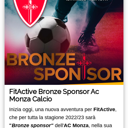
FitActive Bronze Sponsor Ac
Monza Calcio
Inizia oggi, una nuova avventura per
FitActive
,
che per tutta la stagione 2022/23 sarà
"
Bronze sponsor"
dell'
AC Monza
, nella sua