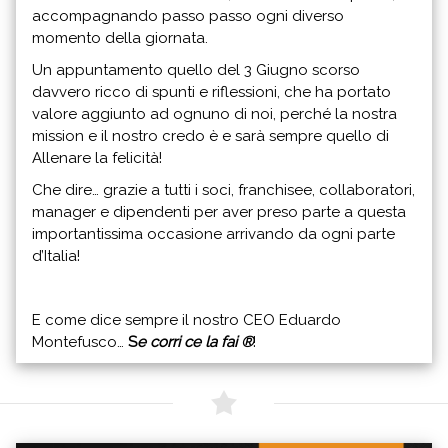
accompagnando passo passo ogni diverso
momento della giornata.
Un appuntamento quello del 3 Giugno scorso
davvero ricco di spunti e riflessioni, che ha portato
valore aggiunto ad ognuno di noi, perché la nostra
mission e il nostro credo è e sarà sempre quello di
Allenare la felicità!
Che dire… grazie a tutti i soci, franchisee, collaboratori,
manager e dipendenti per aver preso parte a questa
importantissima occasione arrivando da ogni parte
d’Italia!
E come dice sempre il nostro CEO Eduardo
Montefusco…
S
e corri ce la fai ®
!