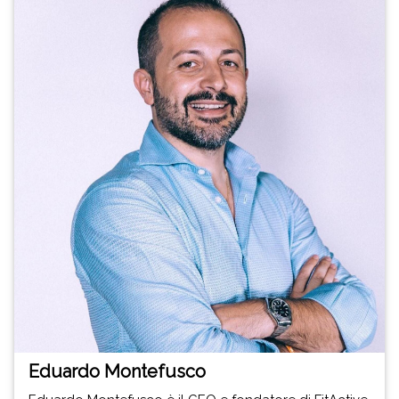
Eduardo Montefusco