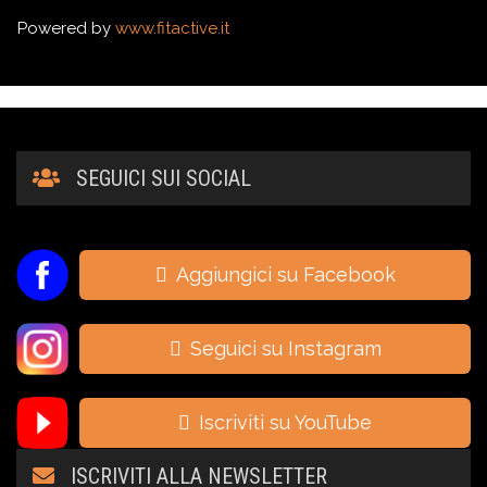
Powered by
www.fitactive.it
SEGUICI SUI SOCIAL
Aggiungici su Facebook
Seguici su Instagram
Iscriviti su YouTube
ISCRIVITI ALLA NEWSLETTER