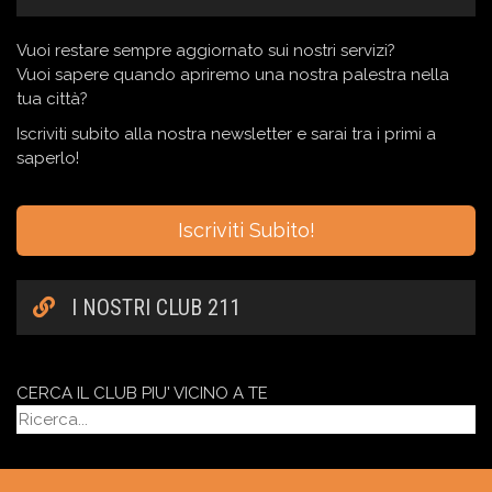
Vuoi restare sempre aggiornato sui nostri servizi?
Vuoi sapere quando apriremo una nostra palestra nella
tua città?
Iscriviti subito alla nostra newsletter e sarai tra i primi a
saperlo!
Iscriviti Subito!
I NOSTRI CLUB 211
CERCA IL CLUB PIU' VICINO A TE