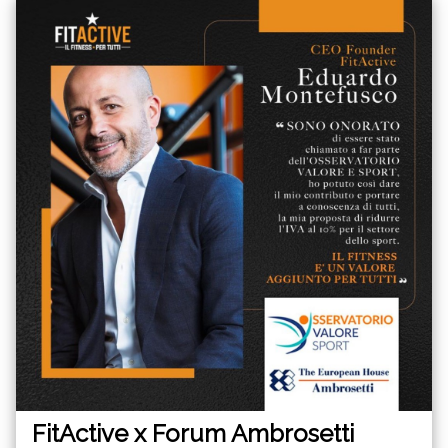
FitActive x Forum Ambrosetti