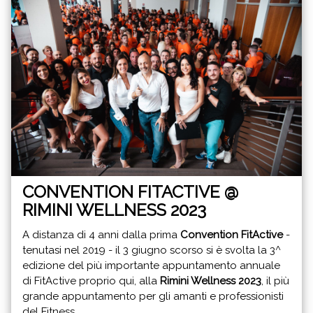
CONVENTION FITACTIVE @
RIMINI WELLNESS 2023
A distanza di 4 anni dalla prima
Convention FitActive
-
tenutasi nel 2019 - il 3 giugno scorso si è svolta la 3^
edizione del più importante appuntamento annuale
di FitActive proprio qui, alla
Rimini Wellness 2023
, il più
grande appuntamento per gli amanti e professionisti
del Fitness.