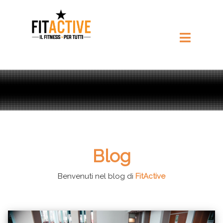
Blog
Benvenuti nel blog di
FitActive