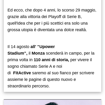
Ed ecco, che dopo 4 anni, lo scorso 29 maggio,
grazie alla vittoria dei Playoff di Serie B,
quell'idea che per i più scettici era solo una
grossa utopia è diventata una dolce realtà.
Il 14 agosto
all' "Upower
Stadium",
il
Monza
scenderà in campo, per la
prima volta in
110 anni di storia,
per vivere il
sogno chiamato Serie A e noi
di
FitActive
saremo al suo fianco per scrivere
assieme le pagine di questo nuovo e
straordinario percorso.