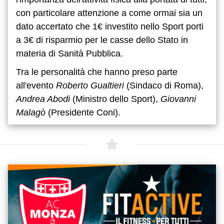
con particolare attenzione a come ormai sia un
dato accertato che 1€ investito nello Sport porti
a 3€ di risparmio per le casse dello Stato in
materia di Sanità Pubblica.
Tra le personalità che hanno preso parte
all'evento
Roberto Gualtieri
(Sindaco di Roma),
Andrea Abodi
(Ministro dello Sport),
Giovanni
Malagò
(Presidente Coni).