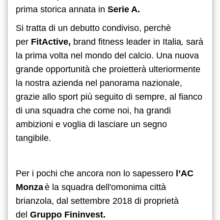
prima storica annata in
Serie A.
Si tratta di un debutto condiviso, perchè
per
FitActive,
brand fitness leader in Italia
,
sarà
la prima volta nel mondo del calcio. Una nuova
grande opportunità che proietterà ulteriormente
la nostra azienda nel panorama nazionale,
grazie allo sport più seguito di sempre, al fianco
di una squadra che come noi, ha grandi
ambizioni e voglia di lasciare un segno
tangibile.
Per i pochi che ancora non lo sapessero
l’AC
Monza
è la squadra dell'omonima città
brianzola, dal settembre 2018 di proprietà
del
Gruppo Fininvest.