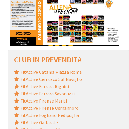
CLUB IN PREVENDITA
FitActive Catania Piazza Roma
FitActive Cernusco Sul Naviglio
FitActive Ferrara Righini
FitActive Ferrara Savonuzzi
FitActive Firenze Mariti
FitActive Firenze Osmannoro
FitActive Fogliano Redipuglia
FitActive Gallarate