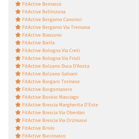
FitActive Beinasco
FitActive Bellinzona
FitActive Bergamo Canonici
FitActive Bergamo Via Tremana
FitActive Biassono
FitActive Biella
FitActive Bologna Via Creti
FitActive Bologna Via Friuli
FitActive Bolzano Duca D'Aosta
FitActive Bolzano Galvani
FitActive Borgaro Torinese
FitActive Borgomanero
FitActive Bovisio Masciago
FitActive Brescia Margherita D'Este
FitActive Brescia Via Oberdan
FitActive Brescia Via Orzinuovi
FitActive Brivio
FitActive Buccinasco