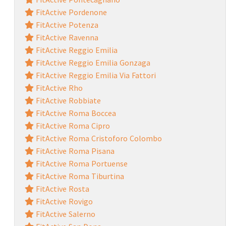
FitActive Pordenone
FitActive Potenza
FitActive Ravenna
FitActive Reggio Emilia
FitActive Reggio Emilia Gonzaga
FitActive Reggio Emilia Via Fattori
FitActive Rho
FitActive Robbiate
FitActive Roma Boccea
FitActive Roma Cipro
FitActive Roma Cristoforo Colombo
FitActive Roma Pisana
FitActive Roma Portuense
FitActive Roma Tiburtina
FitActive Rosta
FitActive Rovigo
FitActive Salerno