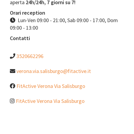
aperta
24h/24h, 7 giorni su 7!
Orari reception
Lun-Ven 09:00 - 21:00, Sab 09:00 - 17:00, Dom
09:00 - 13:00
Contatti
3520662296
verona.via.salisburgo@fitactive.it
FitActive Verona Via Salisburgo
FitActive Verona Via Salisburgo