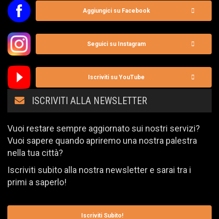
Aggiungici su Facebook
Seguici su Instagram
Iscriviti su YouTube
ISCRIVITI ALLA NEWSLETTER
Vuoi restare sempre aggiornato sui nostri servizi?
Vuoi sapere quando apriremo una nostra palestra
nella tua città?
Iscriviti subito alla nostra newsletter e sarai tra i
primi a saperlo!
Iscriviti Subito!