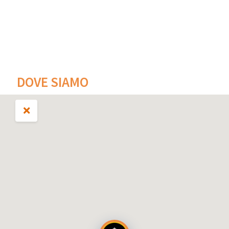
DOVE SIAMO