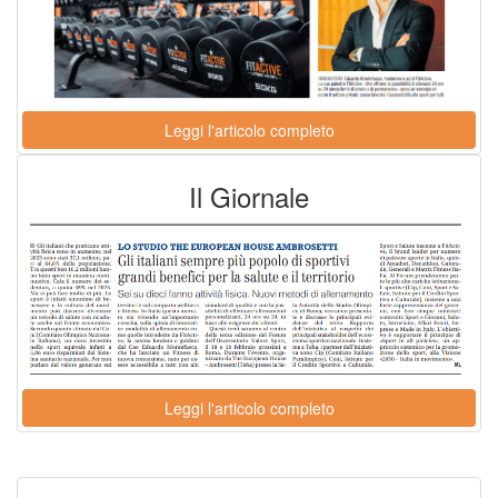
Leggi l'articolo completo
Il Giornale
Leggi l'articolo completo