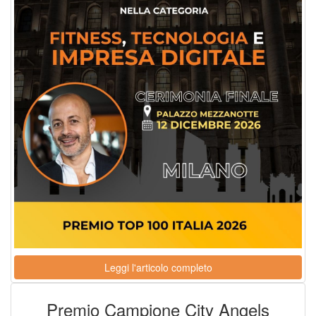
Leggi l'articolo completo
Premio Campione City Angels