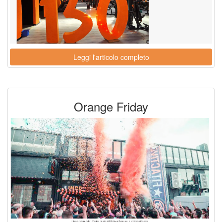
Leggi l'articolo completo
Orange Friday