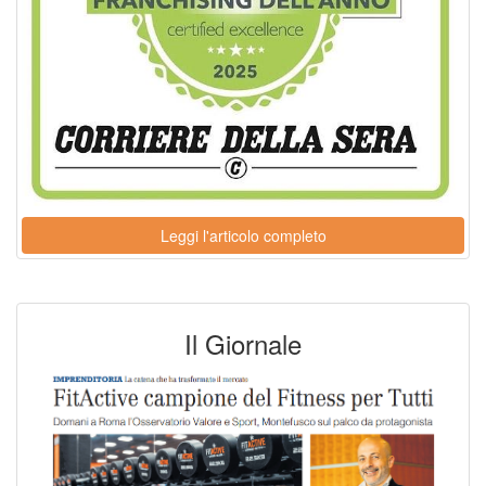
Leggi l'articolo completo
Il Giornale