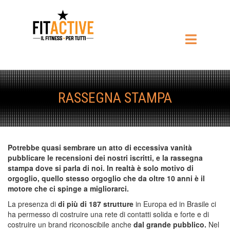
RASSEGNA STAMPA
Potrebbe quasi sembrare un atto di eccessiva vanità
pubblicare le recensioni dei nostri iscritti, e la rassegna
stampa dove si parla di noi. In realtà è solo motivo di
orgoglio, quello stesso orgoglio che da oltre 10 anni è il
motore che ci spinge a migliorarci.
La presenza di
di più di 187 strutture
in Europa ed in Brasile ci
ha permesso di costruire una rete di contatti solida e forte e di
costruire un brand riconoscibile anche
dal grande pubblico.
Nel