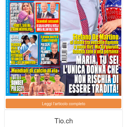
Leggi l'articolo completo
Tio.ch