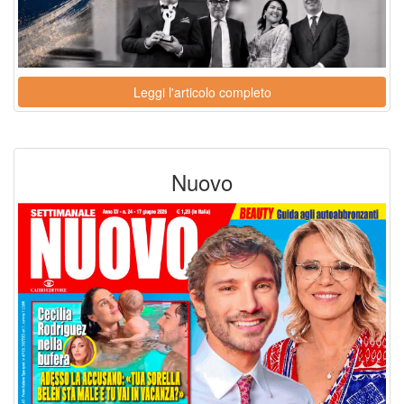
Leggi l'articolo completo
Nuovo