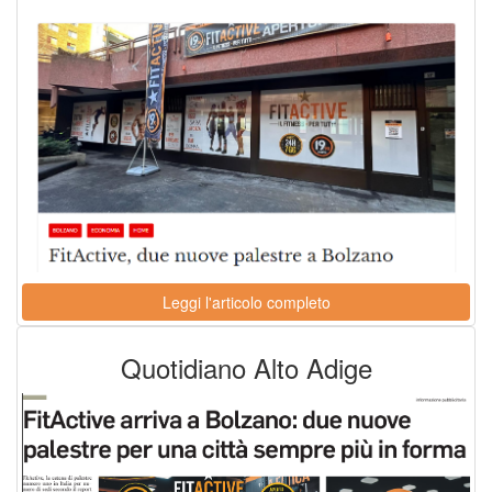
Leggi l'articolo completo
Quotidiano Alto Adige