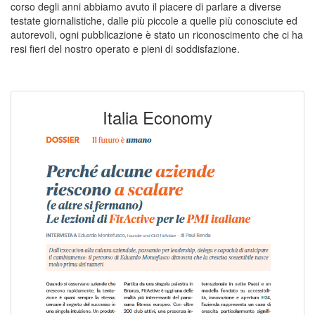
corso degli anni abbiamo avuto il piacere di parlare a diverse
testate giornalistiche, dalle più piccole a quelle più conosciute ed
autorevoli, ogni pubblicazione è stato un riconoscimento che ci ha
resi fieri del nostro operato e pieni di soddisfazione.
Italia Economy