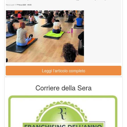
Leggi l'articolo completo
Corriere della Sera