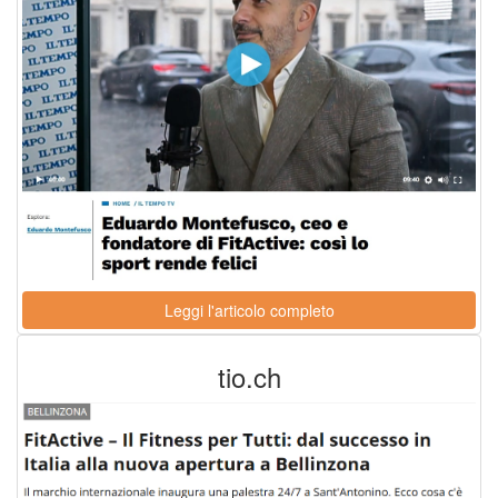
Leggi l'articolo completo
tio.ch