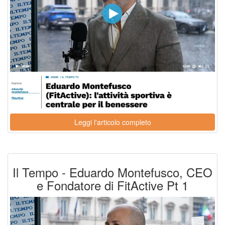
Leggi l'articolo completo
Il Tempo - Eduardo Montefusco, CEO
e Fondatore di FitActive Pt 1