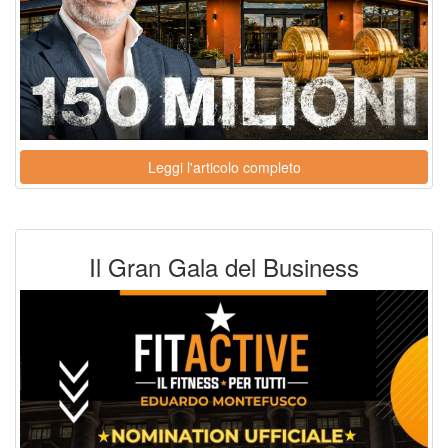
Leggi l'articolo completo
Il Gran Gala del Business