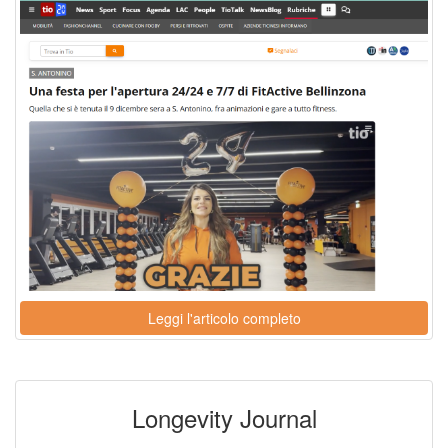
Leggi l'articolo completo
Longevity Journal