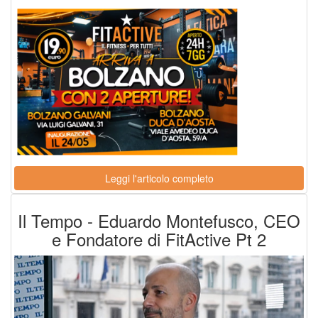
Leggi l'articolo completo
Il Tempo - Eduardo Montefusco, CEO
e Fondatore di FitActive Pt 2