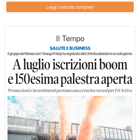
Leggi l'articolo completo
Il Tempo