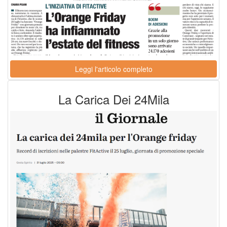
Leggi l'articolo completo
La Carica Dei 24Mila