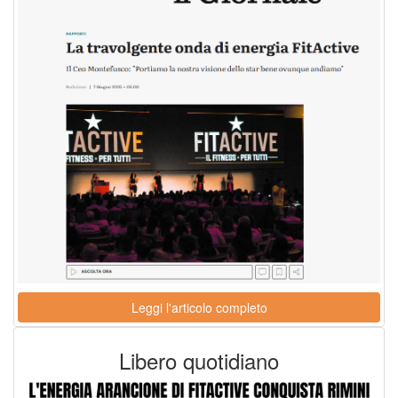
Leggi l'articolo completo
Libero quotidiano