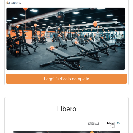
Leggi l'articolo completo
Libero