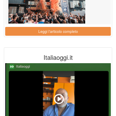
Leggi l'articolo completo
Italiaoggi.it