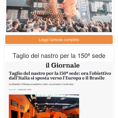
Leggi l'articolo completo
Taglio del nastro per la 150ª sede