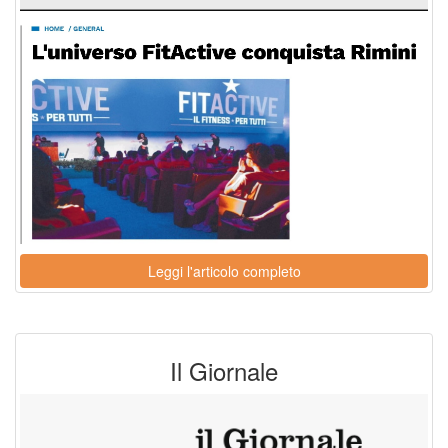
Leggi l'articolo completo
Il Giornale