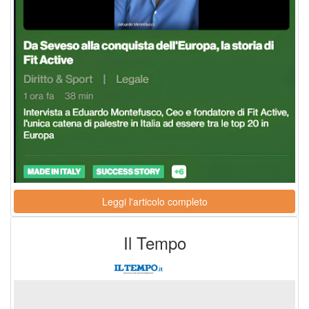
Leggi l'articolo completo
Il Tempo