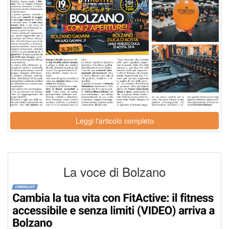
Leggi l'articolo completo
La voce di Bolzano