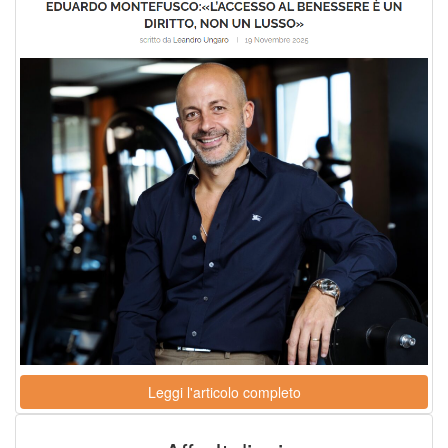
Leggi l'articolo completo