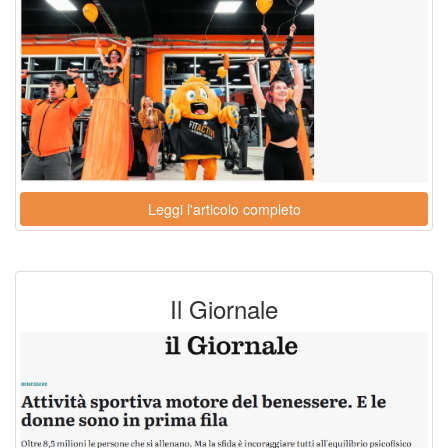
Leggi l'articolo completo
Il Giornale