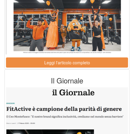
Leggi l'articolo completo
Il Giornale