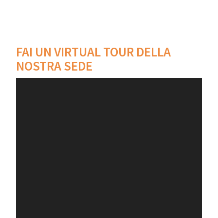
FAI UN VIRTUAL TOUR DELLA
NOSTRA SEDE