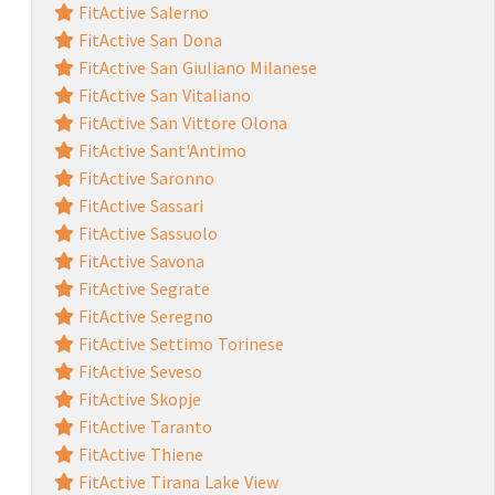
FitActive Salerno
FitActive San Dona
FitActive San Giuliano Milanese
FitActive San Vitaliano
FitActive San Vittore Olona
FitActive Sant'Antimo
FitActive Saronno
FitActive Sassari
FitActive Sassuolo
FitActive Savona
FitActive Segrate
FitActive Seregno
FitActive Settimo Torinese
FitActive Seveso
FitActive Skopje
FitActive Taranto
FitActive Thiene
FitActive Tirana Lake View