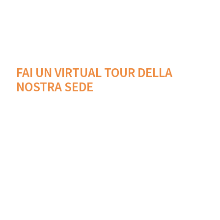
FAI UN VIRTUAL TOUR DELLA
NOSTRA SEDE