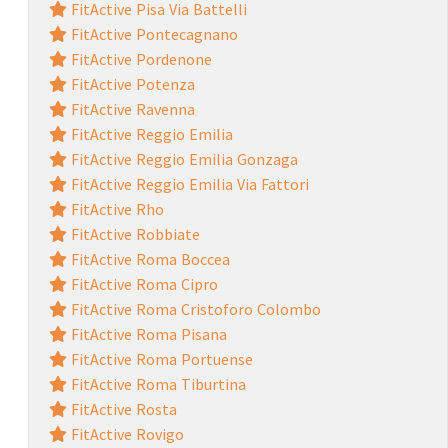
FitActive Pisa Via Battelli
FitActive Pontecagnano
FitActive Pordenone
FitActive Potenza
FitActive Ravenna
FitActive Reggio Emilia
FitActive Reggio Emilia Gonzaga
FitActive Reggio Emilia Via Fattori
FitActive Rho
FitActive Robbiate
FitActive Roma Boccea
FitActive Roma Cipro
FitActive Roma Cristoforo Colombo
FitActive Roma Pisana
FitActive Roma Portuense
FitActive Roma Tiburtina
FitActive Rosta
FitActive Rovigo