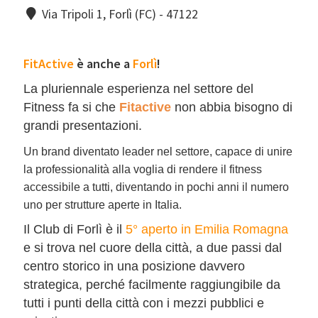
Via Tripoli 1, Forlì (FC) - 47122
FitActive
è anche a
Forlì
!
La pluriennale esperienza nel settore del
Fitness fa si che
Fitactive
non abbia bisogno di
grandi presentazioni.
Un brand diventato leader nel settore, capace di unire
la professionalità alla voglia di rendere il fitness
accessibile a tutti, diventando in pochi anni il numero
uno per strutture aperte in Italia.
Il Club di Forlì è il
5° aperto in Emilia Romagna
e si trova nel cuore della città, a due passi dal
centro storico in una posizione davvero
strategica, perché facilmente raggiungibile da
tutti i punti della città con i mezzi pubblici e