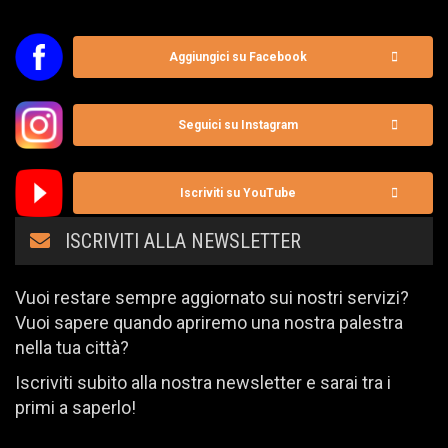
Aggiungici su Facebook
Seguici su Instagram
Iscriviti su YouTube
ISCRIVITI ALLA NEWSLETTER
Vuoi restare sempre aggiornato sui nostri servizi?
Vuoi sapere quando apriremo una nostra palestra
nella tua città?
Iscriviti subito alla nostra newsletter e sarai tra i
primi a saperlo!