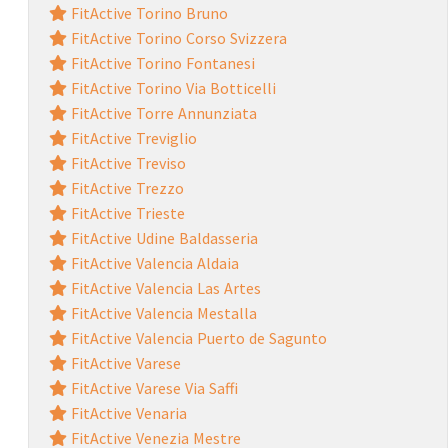
FitActive Torino Bruno
FitActive Torino Corso Svizzera
FitActive Torino Fontanesi
FitActive Torino Via Botticelli
FitActive Torre Annunziata
FitActive Treviglio
FitActive Treviso
FitActive Trezzo
FitActive Trieste
FitActive Udine Baldasseria
FitActive Valencia Aldaia
FitActive Valencia Las Artes
FitActive Valencia Mestalla
FitActive Valencia Puerto de Sagunto
FitActive Varese
FitActive Varese Via Saffi
FitActive Venaria
FitActive Venezia Mestre