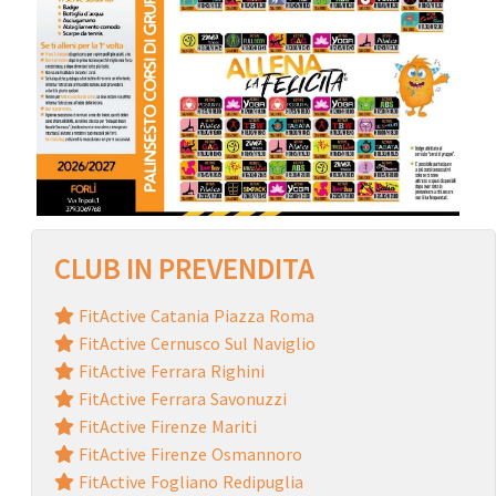
CLUB IN PREVENDITA
FitActive Catania Piazza Roma
FitActive Cernusco Sul Naviglio
FitActive Ferrara Righini
FitActive Ferrara Savonuzzi
FitActive Firenze Mariti
FitActive Firenze Osmannoro
FitActive Fogliano Redipuglia