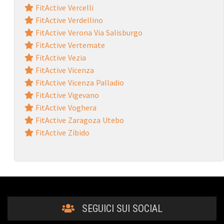
FitActive Vercelli
FitActive Verdellino
FitActive Verona Via Salisburgo
FitActive Vertemate
FitActive Vezia
FitActive Vicenza
FitActive Vicenza Palladio
FitActive Vigevano
FitActive Voghera
FitActive Zaragoza Utebo
FitActive Zibido
SEGUICI SUI SOCIAL