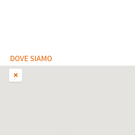
DOVE SIAMO