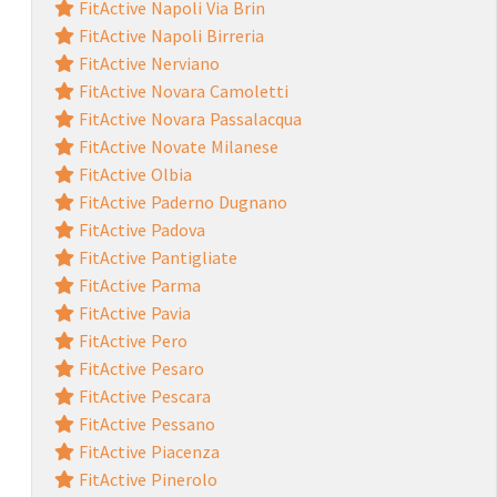
FitActive Napoli Via Brin
FitActive Napoli Birreria
FitActive Nerviano
FitActive Novara Camoletti
FitActive Novara Passalacqua
FitActive Novate Milanese
FitActive Olbia
FitActive Paderno Dugnano
FitActive Padova
FitActive Pantigliate
FitActive Parma
FitActive Pavia
FitActive Pero
FitActive Pesaro
FitActive Pescara
FitActive Pessano
FitActive Piacenza
FitActive Pinerolo