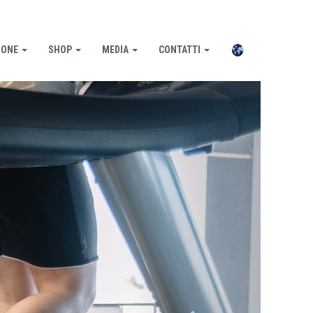
IONE
SHOP
MEDIA
CONTATTI
Pross