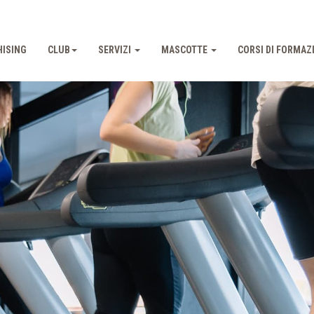
ISING
CLUB
SERVIZI
MASCOTTE
CORSI DI FORMAZ