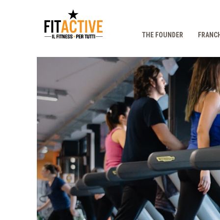
THE FOUNDER
FRANCH
Prec