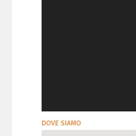
DOVE SIAMO