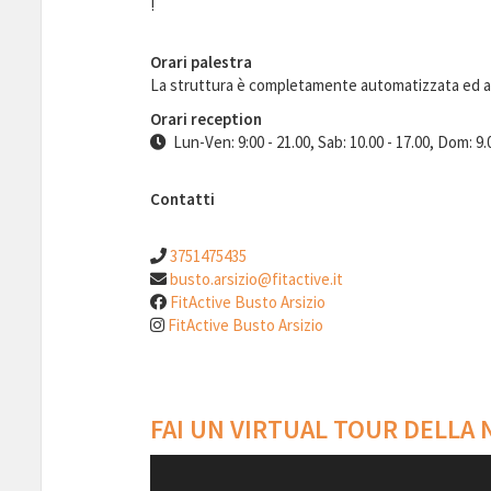
!
Orari palestra
La struttura è completamente automatizzata ed 
Orari reception
Lun-Ven: 9:00 - 21.00, Sab: 10.00 - 17.00, Dom: 9.
Contatti
3751475435
busto.arsizio@fitactive.it
FitActive Busto Arsizio
FitActive Busto Arsizio
FAI UN VIRTUAL TOUR DELLA