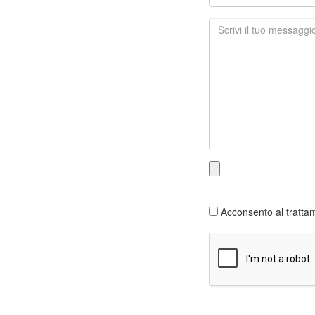
Acconsento al trattam