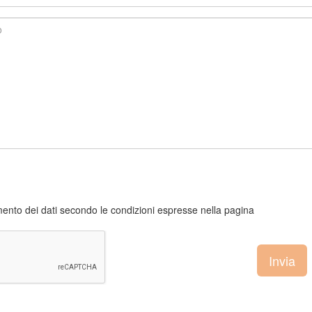
ento dei dati secondo le condizioni espresse nella pagina
Invia