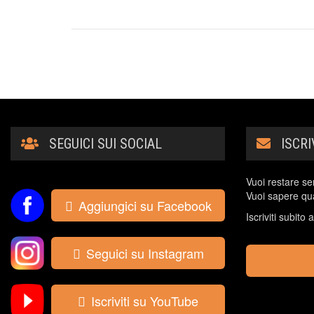
SEGUICI SUI SOCIAL
ISCR
Vuoi restare se
Vuoi sapere qua
Aggiungici su Facebook
Iscriviti subito
Seguici su Instagram
Iscriviti su YouTube