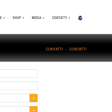
NE
SHOP
MEDIA
CONTATTI
CONTATTI
CONTATTI