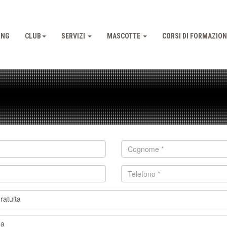
ING
CLUB
SERVIZI
MASCOTTE
CORSI DI FORMAZIO