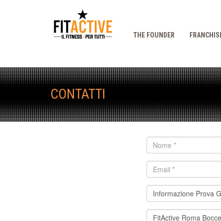
THE FOUNDER
FRANCHIS
CONTATTI