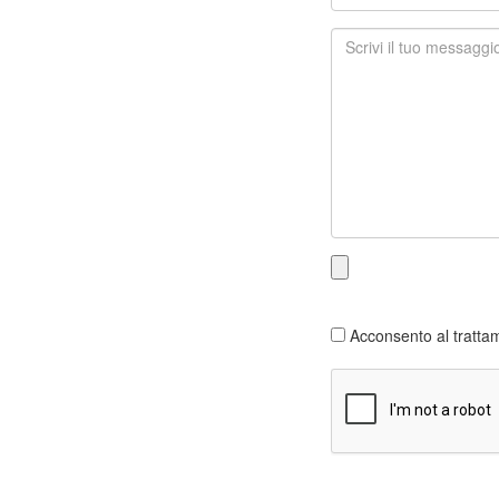
Acconsento al trattam