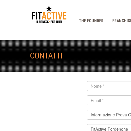
THE FOUNDER
FRANCHIS
CONTATTI