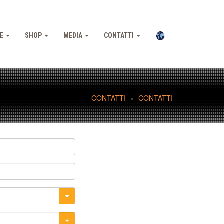
NE
SHOP
MEDIA
CONTATTI
CONTATTI
CONTATTI