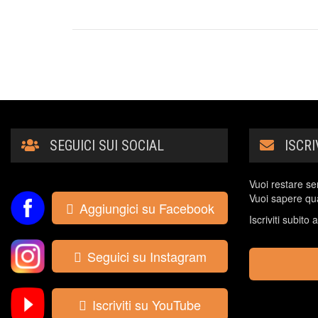
SEGUICI SUI SOCIAL
ISCR
Vuoi restare se
Vuoi sapere qua
Aggiungici su Facebook
Iscriviti subito
Seguici su Instagram
Iscriviti su YouTube