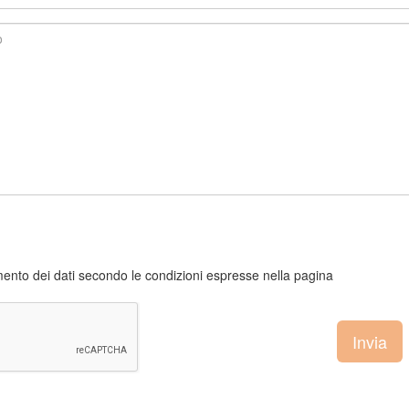
ento dei dati secondo le condizioni espresse nella pagina
Invia