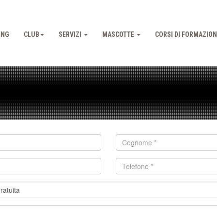
ING
CLUB
SERVIZI
MASCOTTE
CORSI DI FORMAZIO