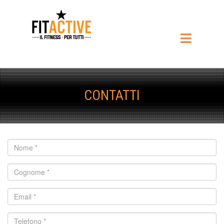
CONTATTI