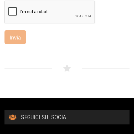
Invia
SEGUICI SUI SOCIAL