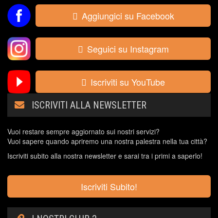
Aggiungici su Facebook
Seguici su Instagram
Iscriviti su YouTube
ISCRIVITI ALLA NEWSLETTER
Vuoi restare sempre aggiornato sui nostri servizi?
Vuoi sapere quando apriremo una nostra palestra nella tua città?
Iscriviti subito alla nostra newsletter e sarai tra i primi a saperlo!
Iscriviti Subito!