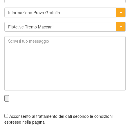
Acconsento al trattamento dei dati secondo le condizioni
espresse nella pagina