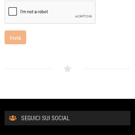
Invia
SEGUICI SUI SOCIAL