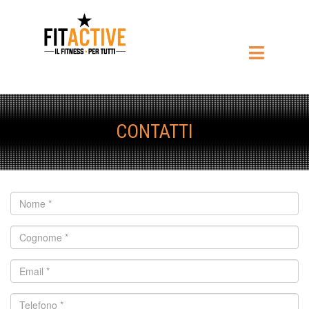
CONTATTI