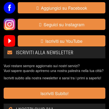
Aggiungici su Facebook
Seguici su Instagram
Iscriviti su YouTube
ISCRIVITI ALLA NEWSLETTER
Vuoi restare sempre aggiornato sui nostri servizi?
Vuoi sapere quando apriremo una nostra palestra nella tua città?
Iscriviti subito alla nostra newsletter e sarai tra i primi a saperlo!
Iscriviti Subito!