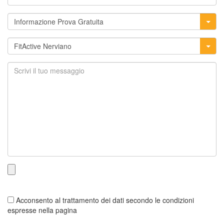
Acconsento al trattamento dei dati secondo le condizioni
espresse nella pagina