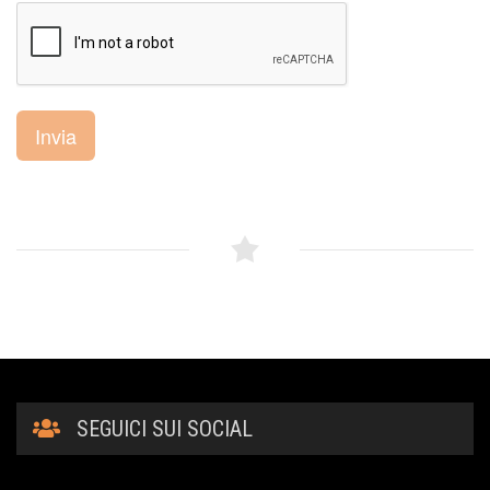
Invia
SEGUICI SUI SOCIAL