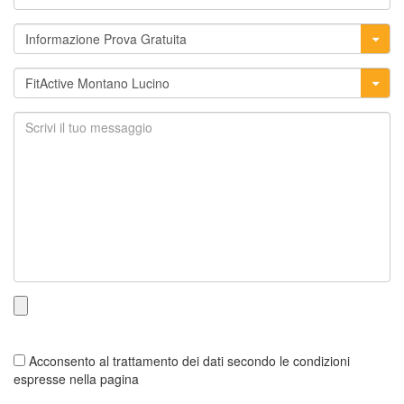
Acconsento al trattamento dei dati secondo le condizioni
espresse nella pagina