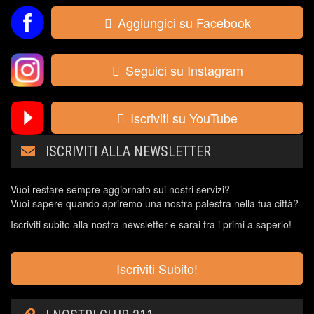
Aggiungici su Facebook
Seguici su Instagram
Iscriviti su YouTube
ISCRIVITI ALLA NEWSLETTER
Vuoi restare sempre aggiornato sui nostri servizi?
Vuoi sapere quando apriremo una nostra palestra nella tua città?
Iscriviti subito alla nostra newsletter e sarai tra i primi a saperlo!
Iscriviti Subito!