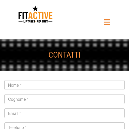
CONTATTI