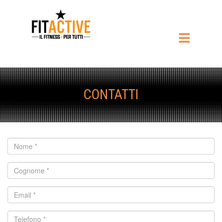
CONTATTI