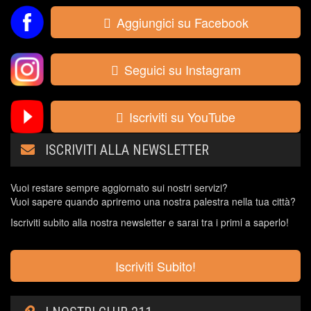
Aggiungici su Facebook
Seguici su Instagram
Iscriviti su YouTube
ISCRIVITI ALLA NEWSLETTER
Vuoi restare sempre aggiornato sui nostri servizi?
Vuoi sapere quando apriremo una nostra palestra nella tua città?
Iscriviti subito alla nostra newsletter e sarai tra i primi a saperlo!
Iscriviti Subito!