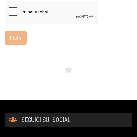
Invia
SEGUICI SUI SOCIAL