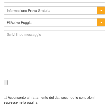
Acconsento al trattamento dei dati secondo le condizioni
espresse nella pagina