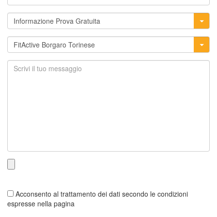
Acconsento al trattamento dei dati secondo le condizioni
espresse nella pagina