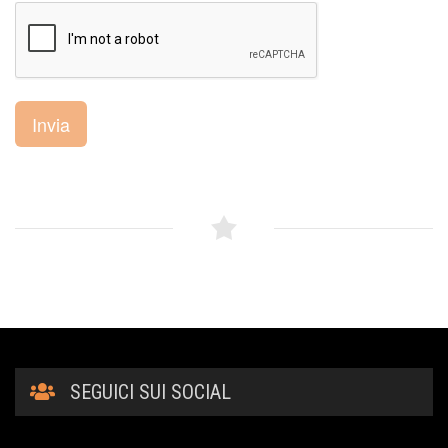
Invia
SEGUICI SUI SOCIAL