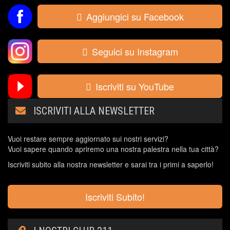
Aggiungici su Facebook
Seguici su Instagram
Iscriviti su YouTube
ISCRIVITI ALLA NEWSLETTER
Vuoi restare sempre aggiornato sui nostri servizi?
Vuoi sapere quando apriremo una nostra palestra nella tua città?
Iscriviti subito alla nostra newsletter e sarai tra i primi a saperlo!
Iscriviti Subito!