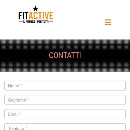
CONTATTI